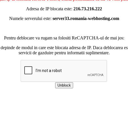
Adresa de IP blocata este:
216.73.216.222
Numele serverului este:
server33.romania-webhosting.com
Pentru deblocare va rugam sa folositi ReCAPTCHA-ul de mai jos:
 depinde de modul in care este blocata adresa de IP. Daca deblocarea esu
servicii de gazduire pentru informatii suplimentare.