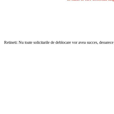
Retineti: Nu toate solicitarile de deblocare vor avea succes, deoarece