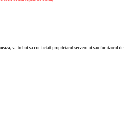
eaza, va trebui sa contactati proprietarul serverului sau furnizorul de